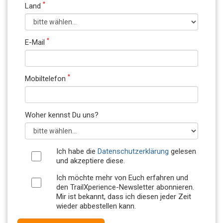
*
Land
*
E-Mail
*
Mobiltelefon
Woher kennst Du uns?
Ich habe die
Datenschutzerklärung
gelesen
und akzeptiere diese.
Ich möchte mehr von Euch erfahren und
den TrailXperience-Newsletter abonnieren.
Mir ist bekannt, dass ich diesen jeder Zeit
wieder abbestellen kann.