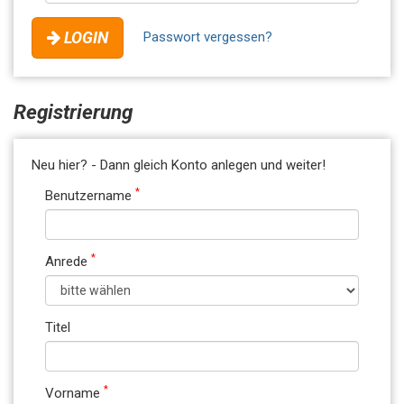
LOGIN
Passwort vergessen?
Registrierung
Neu hier? - Dann gleich Konto anlegen und weiter!
*
Benutzername
*
Anrede
Titel
*
Vorname