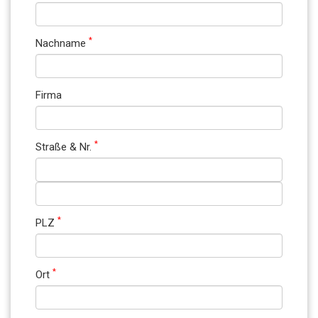
*
Nachname
Firma
*
Straße & Nr.
*
PLZ
*
Ort