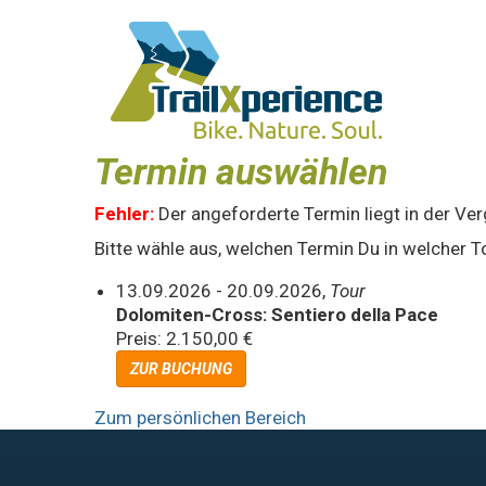
Termin auswählen
Fehler:
Der angeforderte Termin liegt in der Ve
Bitte wähle aus, welchen Termin Du in welcher To
13.09.2026 - 20.09.2026,
Tour
Dolomiten-Cross: Sentiero della Pace
Preis: 2.150,00 €
ZUR BUCHUNG
Zum persönlichen Bereich