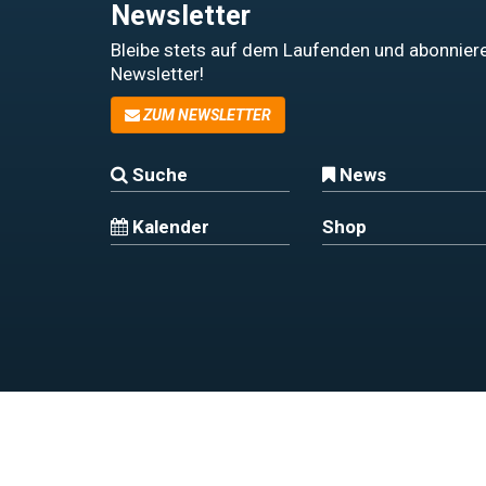
Newsletter
Bleibe stets auf dem Laufenden und abonniere
Newsletter!
ZUM NEWSLETTER
Suche
News
Kalender
Shop