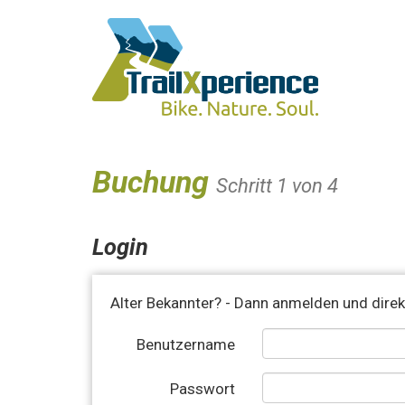
Buchung
Schritt 1 von 4
Login
Alter Bekannter? - Dann anmelden und direk
Benutzername
Passwort