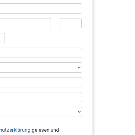
hutzerklärung
gelesen und