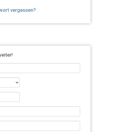
wort vergessen?
eiter!