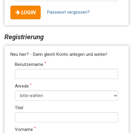
LOGIN
Passwort vergessen?
Registrierung
Neu hier? - Dann gleich Konto anlegen und weiter!
*
Benutzername
*
Anrede
Titel
*
Vorname