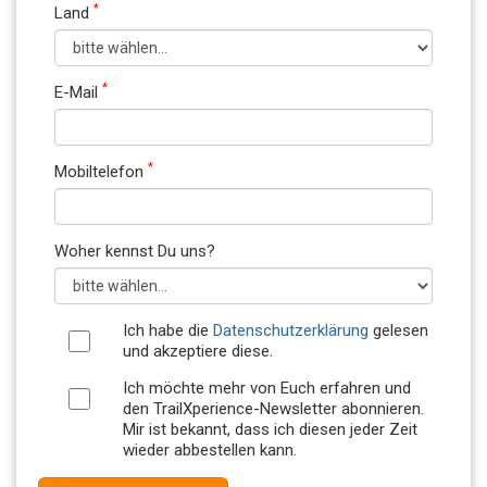
*
Land
*
E-Mail
*
Mobiltelefon
Woher kennst Du uns?
Ich habe die
Datenschutzerklärung
gelesen
und akzeptiere diese.
Ich möchte mehr von Euch erfahren und
den TrailXperience-Newsletter abonnieren.
Mir ist bekannt, dass ich diesen jeder Zeit
wieder abbestellen kann.