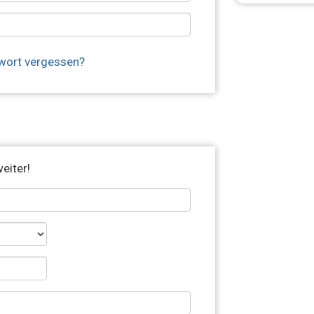
wort vergessen?
eiter!