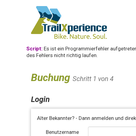
Script:
Es ist ein Programmierfehler aufgetrete
des Fehlers nicht richtig laufen.
Buchung
Schritt 1 von 4
Login
Alter Bekannter? - Dann anmelden und direk
Benutzername