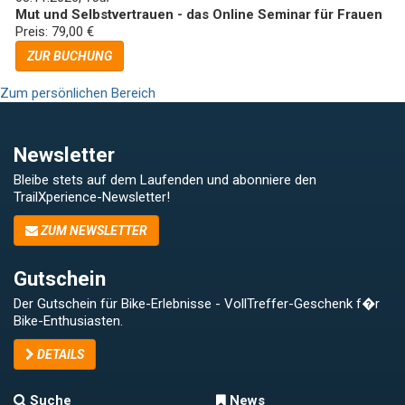
Mut und Selbstvertrauen - das Online Seminar für Frauen
Preis: 79,00 €
ZUR BUCHUNG
Zum persönlichen Bereich
Newsletter
Bleibe stets auf dem Laufenden und abonniere den
TrailXperience-Newsletter!
ZUM NEWSLETTER
Gutschein
Der Gutschein für Bike-Erlebnisse - VollTreffer-Geschenk f�r
Bike-Enthusiasten.
DETAILS
Suche
News