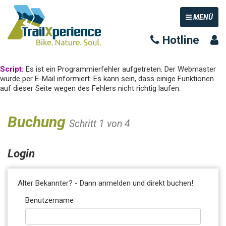
TOGGLE NAV
MENÜ
Hotline
Script:
Es ist ein Programmierfehler aufgetreten. Der Webmaster
wurde per E-Mail informiert. Es kann sein, dass einige Funktionen
auf dieser Seite wegen des Fehlers nicht richtig laufen.
Buchung
Schritt 1 von 4
Login
Alter Bekannter? - Dann anmelden und direkt buchen!
Benutzername