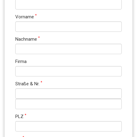
*
Vorname
*
Nachname
Firma
*
Straße & Nr.
*
PLZ