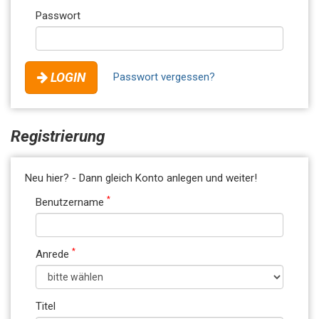
Passwort
LOGIN
Passwort vergessen?
Registrierung
Neu hier? - Dann gleich Konto anlegen und weiter!
*
Benutzername
*
Anrede
Titel