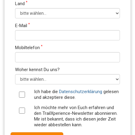
*
Land
*
E-Mail
*
Mobiltelefon
Woher kennst Du uns?
Ich habe die
Datenschutzerklärung
gelesen
und akzeptiere diese.
Ich möchte mehr von Euch erfahren und
den TrailXperience-Newsletter abonnieren.
Mir ist bekannt, dass ich diesen jeder Zeit
wieder abbestellen kann.