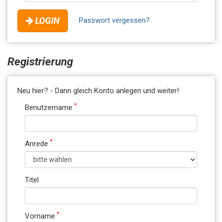
LOGIN
Passwort vergessen?
Registrierung
Neu hier? - Dann gleich Konto anlegen und weiter!
*
Benutzername
*
Anrede
Titel
*
Vorname