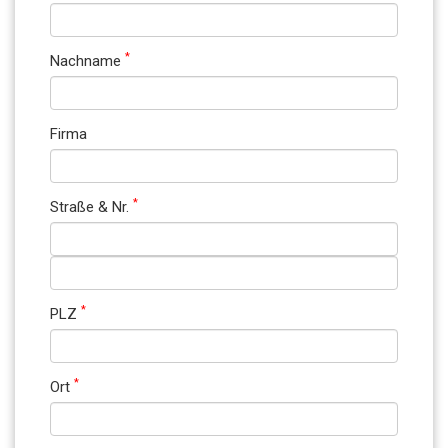
*
Nachname
Firma
*
Straße & Nr.
*
PLZ
*
Ort