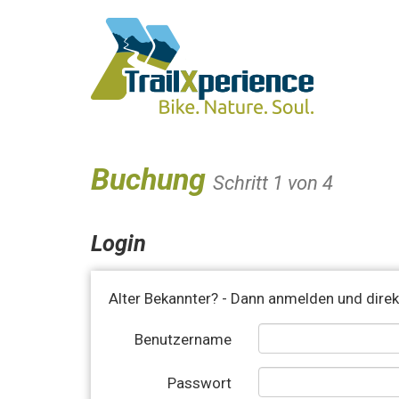
Buchung
Schritt 1 von 4
Login
Alter Bekannter? - Dann anmelden und direk
Benutzername
Passwort