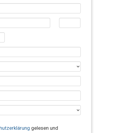
hutzerklärung
gelesen und