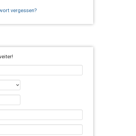
wort vergessen?
eiter!