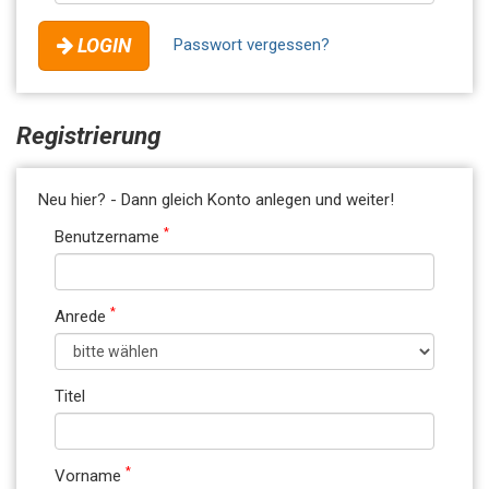
LOGIN
Passwort vergessen?
Registrierung
Neu hier? - Dann gleich Konto anlegen und weiter!
*
Benutzername
*
Anrede
Titel
*
Vorname