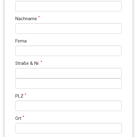
*
Nachname
Firma
*
Straße & Nr.
*
PLZ
*
Ort