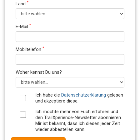
*
Land
*
E-Mail
*
Mobiltelefon
Woher kennst Du uns?
Ich habe die
Datenschutzerklärung
gelesen
und akzeptiere diese.
Ich möchte mehr von Euch erfahren und
den TrailXperience-Newsletter abonnieren.
Mir ist bekannt, dass ich diesen jeder Zeit
wieder abbestellen kann.