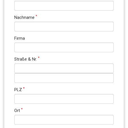
*
Nachname
Firma
*
Straße & Nr.
*
PLZ
*
Ort