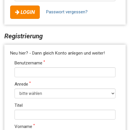
LOGIN
Passwort vergessen?
Registrierung
Neu hier? - Dann gleich Konto anlegen und weiter!
*
Benutzername
*
Anrede
Titel
*
Vorname