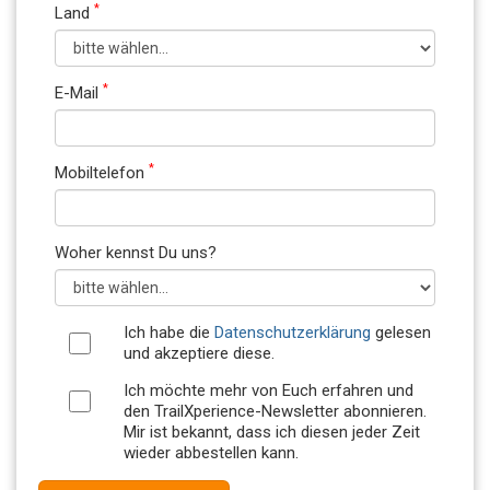
*
Land
*
E-Mail
*
Mobiltelefon
Woher kennst Du uns?
Ich habe die
Datenschutzerklärung
gelesen
und akzeptiere diese.
Ich möchte mehr von Euch erfahren und
den TrailXperience-Newsletter abonnieren.
Mir ist bekannt, dass ich diesen jeder Zeit
wieder abbestellen kann.