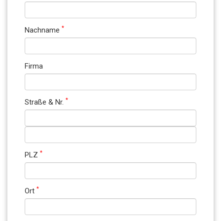
*
Nachname
Firma
*
Straße & Nr.
*
PLZ
*
Ort