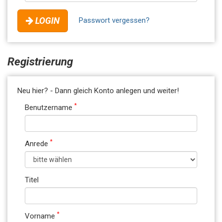
LOGIN
Passwort vergessen?
Registrierung
Neu hier? - Dann gleich Konto anlegen und weiter!
*
Benutzername
*
Anrede
Titel
*
Vorname