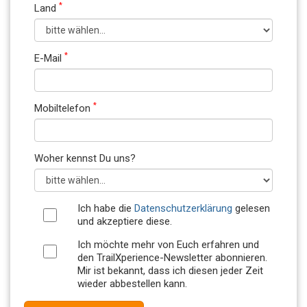
*
Land
*
E-Mail
*
Mobiltelefon
Woher kennst Du uns?
Ich habe die
Datenschutzerklärung
gelesen
und akzeptiere diese.
Ich möchte mehr von Euch erfahren und
den TrailXperience-Newsletter abonnieren.
Mir ist bekannt, dass ich diesen jeder Zeit
wieder abbestellen kann.